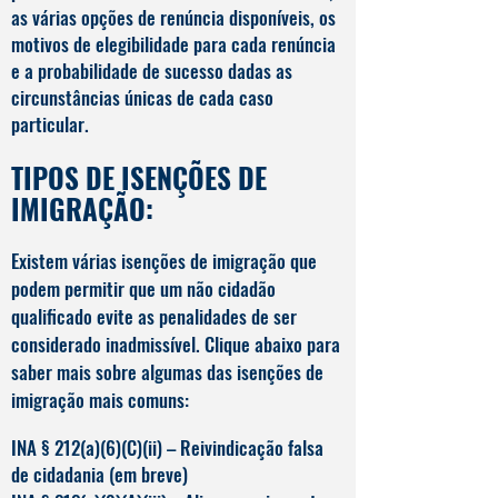
as várias opções de renúncia disponíveis, os
motivos de elegibilidade para cada renúncia
e a probabilidade de sucesso dadas as
circunstâncias únicas de cada caso
particular.
TIPOS DE ISENÇÕES DE
IMIGRAÇÃO:
Existem várias isenções de imigração que
podem permitir que um não cidadão
qualificado evite as penalidades de ser
considerado inadmissível. Clique abaixo para
saber mais sobre algumas das isenções de
imigração mais comuns:
INA § 212(a)(6)(C)(ii) – Reivindicação falsa
de cidadania (em breve)