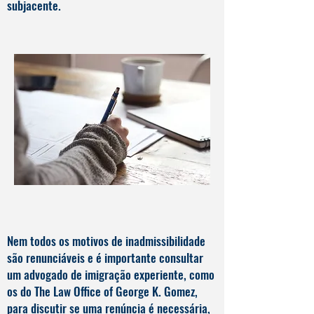
subjacente.
Nem todos os motivos de inadmissibilidade
são renunciáveis e é importante consultar
um advogado de imigração experiente, como
os do The Law Office of George K. Gomez,
para discutir se uma renúncia é necessária,