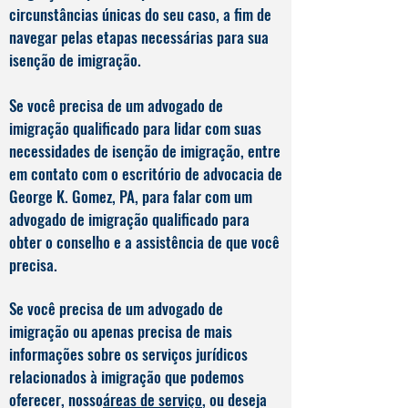
circunstâncias únicas do seu caso, a fim de
navegar pelas etapas necessárias para sua
isenção de imigração.
Se você precisa de um advogado de
imigração qualificado para lidar com suas
necessidades de isenção de imigração, entre
em contato com o escritório de advocacia de
George K. Gomez, PA, para falar com um
advogado de imigração qualificado para
obter o conselho e a assistência de que você
precisa.
Se você precisa de um advogado de
imigração ou apenas precisa de mais
informações sobre os serviços jurídicos
relacionados à imigração que podemos
oferecer, nosso
áreas de serviço
, ou deseja