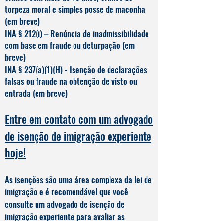
torpeza moral e simples posse de maconha
(em breve)
INA § 212(i) – Renúncia de inadmissibilidade
com base em fraude ou deturpação (em
breve)
INA § 237(a)(1)(H) - Isenção de declarações
falsas ou fraude na obtenção de visto ou
entrada (em breve)
Entre em contato com um advogado
de isenção de imigração experiente
hoje!
As isenções são uma área complexa da lei de
imigração e é recomendável que você
consulte um advogado de isenção de
imigração experiente para avaliar as