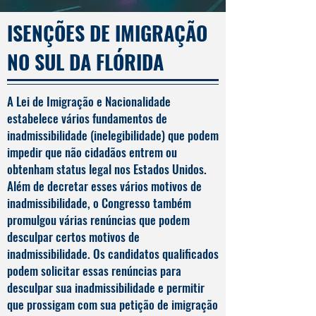
ISENÇÕES DE IMIGRAÇÃO
NO SUL DA FLÓRIDA
A Lei de Imigração e Nacionalidade
estabelece vários fundamentos de
inadmissibilidade (inelegibilidade) que podem
impedir que não cidadãos entrem ou
obtenham status legal nos Estados Unidos.
Além de decretar esses vários motivos de
inadmissibilidade, o Congresso também
promulgou várias renúncias que podem
desculpar certos motivos de
inadmissibilidade. Os candidatos qualificados
podem solicitar essas renúncias para
desculpar sua inadmissibilidade e permitir
que prossigam com sua petição de imigração